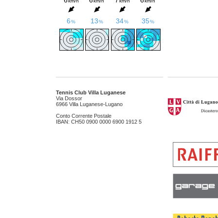
Tennis Club Villa Luganese
Via Dossor
6966 Villa Luganese-Lugano
Conto Corrente Postale
IBAN: CH50 0900 0000 6900 1912 5